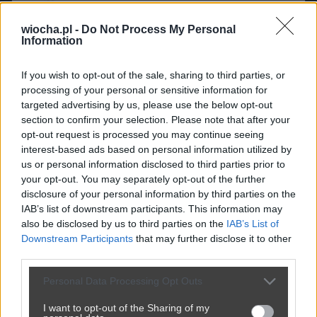
wiocha.pl -
Do Not Process My Personal
Information
If you wish to opt-out of the sale, sharing to third parties, or
processing of your personal or sensitive information for
targeted advertising by us, please use the below opt-out
section to confirm your selection. Please note that after your
opt-out request is processed you may continue seeing
interest-based ads based on personal information utilized by
us or personal information disclosed to third parties prior to
your opt-out. You may separately opt-out of the further
disclosure of your personal information by third parties on the
IAB’s list of downstream participants. This information may
also be disclosed by us to third parties on the
IAB’s List of
Downstream Participants
that may further disclose it to other
third parties.
Personal Data Processing Opt Outs
I want to opt-out of the Sharing of my