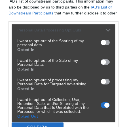
IAB’s list of downstream participants. This information may
also be disclosed by us to third parties on the
IAB’s List of
Downstream Participants
that may further disclose it to other
third parties.
Personal Data Processing Opt Outs
I want to opt-out of the Sharing of my
personal data.
Opted In
I want to opt-out of the Sale of my
Personal Data.
Opted In
I want to opt-out of processing my
Personal Data for Targeted Advertising.
Opted In
I want to opt-out of Collection, Use,
Retention, Sale, and/or Sharing of my
Personal Data that Is Unrelated with the
Purposes for which it was collected.
Opted Out