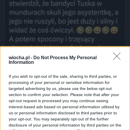
wiocha.pl -
Do Not Process My Personal
Information
If you wish to opt-out of the sale, sharing to third parties, or
processing of your personal or sensitive information for
targeted advertising by us, please use the below opt-out
section to confirm your selection. Please note that after your
opt-out request is processed you may continue seeing
interest-based ads based on personal information utilized by
us or personal information disclosed to third parties prior to
your opt-out. You may separately opt-out of the further
disclosure of your personal information by third parties on the