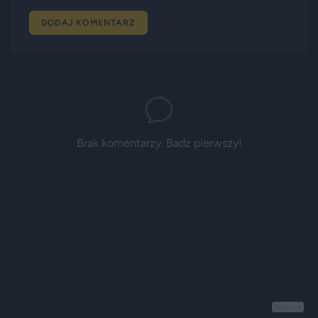
DODAJ KOMENTARZ
Brak komentarzy. Badz pierwszy!
Reklama