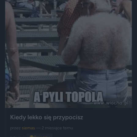
Kiedy lekko się przypocisz
przez
siemas
— 2 miesiące temu