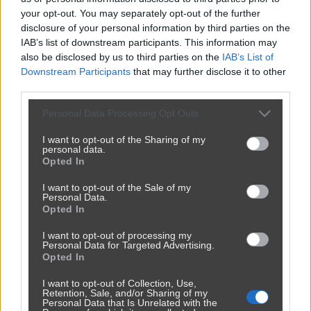
your opt-out. You may separately opt-out of the further
disclosure of your personal information by third parties on the
IAB’s list of downstream participants. This information may
also be disclosed by us to third parties on the
IAB’s List of
Downstream Participants
that may further disclose it to other
third parties.
Personal Data Processing Opt Outs
I want to opt-out of the Sharing of my
personal data.
Opted In
I want to opt-out of the Sale of my
Personal Data.
Opted In
I want to opt-out of processing my
Personal Data for Targeted Advertising.
Opted In
I want to opt-out of Collection, Use,
Retention, Sale, and/or Sharing of my
Personal Data that Is Unrelated with the