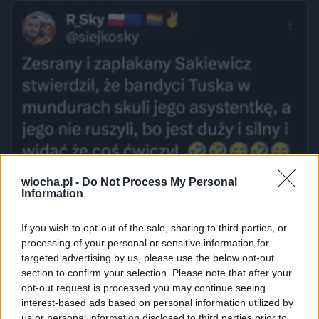
wiocha.pl -
Do Not Process My Personal
Information
If you wish to opt-out of the sale, sharing to third parties, or
processing of your personal or sensitive information for
targeted advertising by us, please use the below opt-out
section to confirm your selection. Please note that after your
opt-out request is processed you may continue seeing
interest-based ads based on personal information utilized by
us or personal information disclosed to third parties prior to