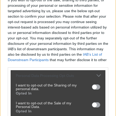
If you wish to opt-out of the sale, sharing to third parties, or
processing of your personal or sensitive information for
targeted advertising by us, please use the below opt-out
section to confirm your selection. Please note that after your
opt-out request is processed you may continue seeing
interest-based ads based on personal information utilized by
us or personal information disclosed to third parties prior to
your opt-out. You may separately opt-out of the further
disclosure of your personal information by third parties on the
IAB’s list of downstream participants. This information may
also be disclosed by us to third parties on the
IAB’s List of
Downstream Participants
that may further disclose it to other
third parties.
Personal Data Processing Opt Outs
I want to opt-out of the Sharing of my
personal data.
Opted In
I want to opt-out of the Sale of my
Personal Data.
Opted In