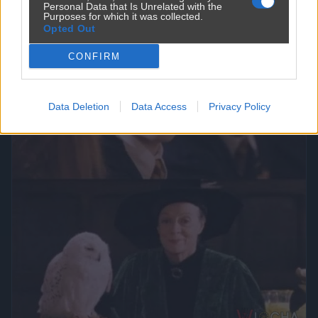
Personal Data that Is Unrelated with the
Purposes for which it was collected.
Opted Out
CONFIRM
Data Deletion
Data Access
Privacy Policy