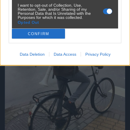
I want to opt-out of Collection, Use,
Retention, Sale, and/or Sharing of my
Personal Data that Is Unrelated with the
Purposes for which it was collected.
Opted Out
CONFIRM
Data Deletion
Data Access
Privacy Policy