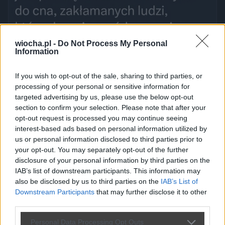
wiocha.pl -
Do Not Process My Personal
Information
If you wish to opt-out of the sale, sharing to third parties, or
processing of your personal or sensitive information for
targeted advertising by us, please use the below opt-out
section to confirm your selection. Please note that after your
opt-out request is processed you may continue seeing
interest-based ads based on personal information utilized by
us or personal information disclosed to third parties prior to
your opt-out. You may separately opt-out of the further
disclosure of your personal information by third parties on the
IAB’s list of downstream participants. This information may
also be disclosed by us to third parties on the
IAB’s List of
Downstream Participants
that may further disclose it to other
Udostępnij
0
8
third parties.
Personal Data Processing Opt Outs