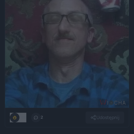
Udostępnij
198
2