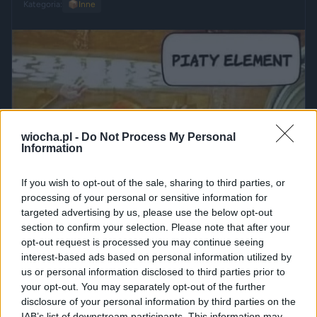
Kategoria:
📦
Inne
wiocha.pl -
Do Not Process My Personal
Information
If you wish to opt-out of the sale, sharing to third parties, or
processing of your personal or sensitive information for
targeted advertising by us, please use the below opt-out
section to confirm your selection. Please note that after your
opt-out request is processed you may continue seeing
interest-based ads based on personal information utilized by
us or personal information disclosed to third parties prior to
your opt-out. You may separately opt-out of the further
disclosure of your personal information by third parties on the
IAB’s list of downstream participants. This information may