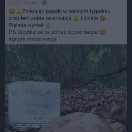
trawnika, który nie został przeznaczony do rekreacji.