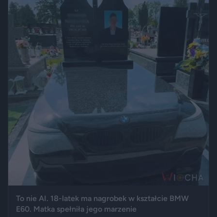
To nie AI. 18-latek ma nagrobek w kształcie BMW
E60. Matka spełniła jego marzenie