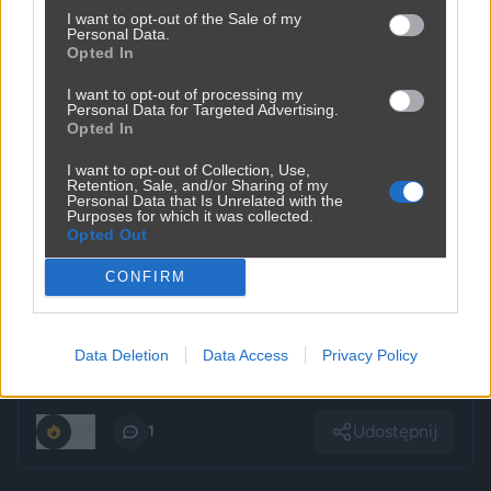
I want to opt-out of the Sale of my
Personal Data.
Opted In
I want to opt-out of processing my
Personal Data for Targeted Advertising.
Opted In
I want to opt-out of Collection, Use,
Retention, Sale, and/or Sharing of my
Personal Data that Is Unrelated with the
Purposes for which it was collected.
Opted Out
CONFIRM
Data Deletion
Data Access
Privacy Policy
Udostępnij
159
1