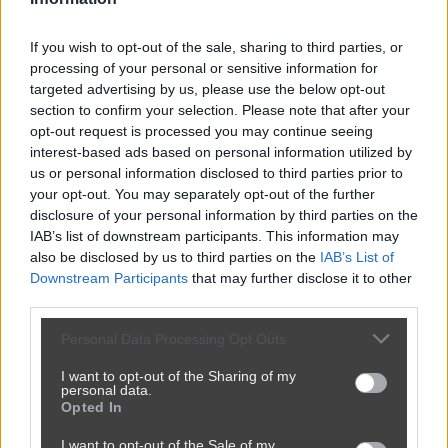
If you wish to opt-out of the sale, sharing to third parties, or
processing of your personal or sensitive information for
targeted advertising by us, please use the below opt-out
section to confirm your selection. Please note that after your
opt-out request is processed you may continue seeing
interest-based ads based on personal information utilized by
us or personal information disclosed to third parties prior to
your opt-out. You may separately opt-out of the further
disclosure of your personal information by third parties on the
IAB’s list of downstream participants. This information may
also be disclosed by us to third parties on the
IAB’s List of
Downstream Participants
that may further disclose it to other
third parties.
Personal Data Processing Opt Outs
I want to opt-out of the Sharing of my
personal data.
Opted In
I want to opt-out of the Sale of my