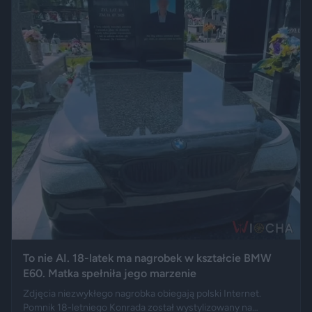
To nie AI. 18-latek ma nagrobek w kształcie BMW
E60. Matka spełniła jego marzenie
Zdjęcia niezwykłego nagrobka obiegają polski Internet.
Pomnik 18-letniego Konrada został wystylizowany na