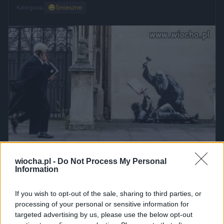
Kategoria:
😂
Śmieszne
wiocha.pl -
Do Not Process My Personal
Information
If you wish to opt-out of the sale, sharing to third parties, or
processing of your personal or sensitive information for
targeted advertising by us, please use the below opt-out