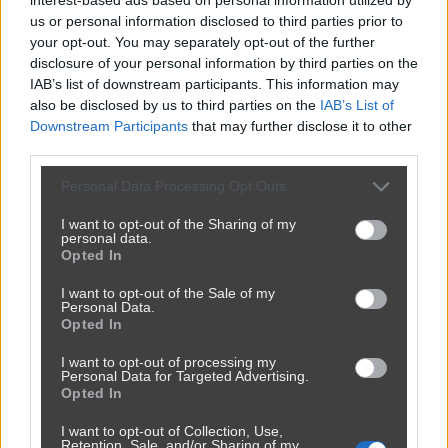
us or personal information disclosed to third parties prior to
your opt-out. You may separately opt-out of the further
disclosure of your personal information by third parties on the
IAB’s list of downstream participants. This information may
also be disclosed by us to third parties on the
IAB’s List of
Downstream Participants
that may further disclose it to other
third parties.
Personal Data Processing Opt Outs
I want to opt-out of the Sharing of my
personal data.
Opted In
I want to opt-out of the Sale of my
Personal Data.
Opted In
I want to opt-out of processing my
Personal Data for Targeted Advertising.
Opted In
I want to opt-out of Collection, Use,
Retention, Sale, and/or Sharing of my