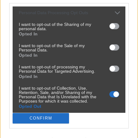
third parties.
Personal Data Processing Opt Outs
I want to opt-out of the Sharing of my
personal data.
Opted In
I want to opt-out of the Sale of my
Personal Data.
Opted In
I want to opt-out of processing my
Personal Data for Targeted Advertising.
Opted In
I want to opt-out of Collection, Use,
Retention, Sale, and/or Sharing of my
Personal Data that Is Unrelated with the
Purposes for which it was collected.
Opted Out
CONFIRM