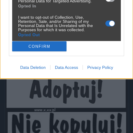
Personal Data for Targeted Advertising.
Opted In
I want to opt-out of Collection, Use,
Retention, Sale, and/or Sharing of my
Personal Data that Is Unrelated with the
Purposes for which it was collected.
Opted Out
CONFIRM
Data Deletion
Data Access
Privacy Policy