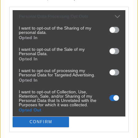
third parties.
Personal Data Processing Opt Outs
I want to opt-out of the Sharing of my
personal data.
Opted In
I want to opt-out of the Sale of my
Personal Data.
Opted In
I want to opt-out of processing my
Personal Data for Targeted Advertising.
Opted In
I want to opt-out of Collection, Use,
Retention, Sale, and/or Sharing of my
Personal Data that Is Unrelated with the
Purposes for which it was collected.
Opted Out
CONFIRM