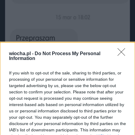
wiocha.pl -
Do Not Process My Personal
Information
If you wish to opt-out of the sale, sharing to third parties, or
processing of your personal or sensitive information for
targeted advertising by us, please use the below opt-out
section to confirm your selection. Please note that after your
opt-out request is processed you may continue seeing
interest-based ads based on personal information utilized by
us or personal information disclosed to third parties prior to
your opt-out. You may separately opt-out of the further
disclosure of your personal information by third parties on the
IAB’s list of downstream participants. This information may