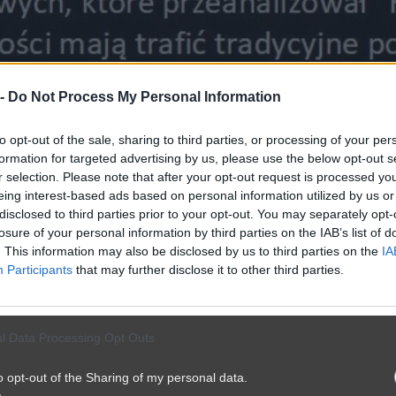
 -
Do Not Process My Personal Information
to opt-out of the sale, sharing to third parties, or processing of your per
formation for targeted advertising by us, please use the below opt-out s
r selection. Please note that after your opt-out request is processed y
eing interest-based ads based on personal information utilized by us or
disclosed to third parties prior to your opt-out. You may separately opt-
losure of your personal information by third parties on the IAB’s list of
. This information may also be disclosed by us to third parties on the
IA
Participants
that may further disclose it to other third parties.
l Data Processing Opt Outs
o opt-out of the Sharing of my personal data.