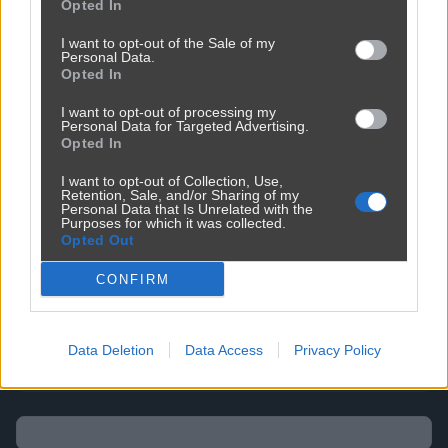
Opted In
I want to opt-out of the Sale of my
Personal Data.
Opted In
I want to opt-out of processing my
Personal Data for Targeted Advertising.
Opted In
I want to opt-out of Collection, Use,
Retention, Sale, and/or Sharing of my
Personal Data that Is Unrelated with the
Purposes for which it was collected.
Opted Out
CONFIRM
Data Deletion
Data Access
Privacy Policy
Udostępnij
0
0