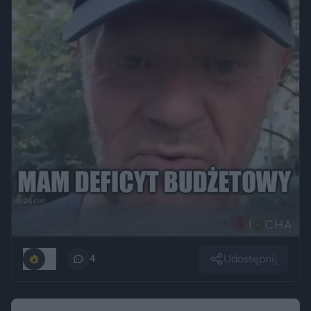
Udostępnij
52
4