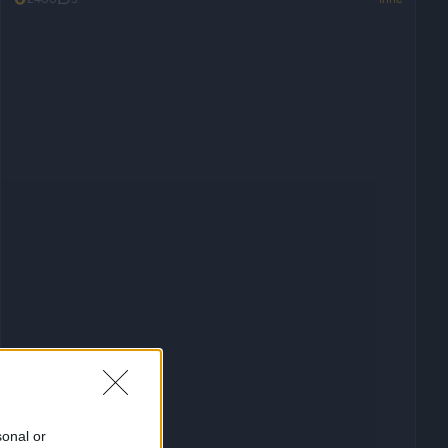
sonal or