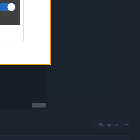
Reklama