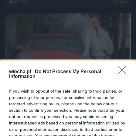
3862
3
Polityka
wiocha.pl -
Do Not Process My Personal
Information
If you wish to opt-out of the sale, sharing to third parties, or
processing of your personal or sensitive information for
targeted advertising by us, please use the below opt-out
section to confirm your selection. Please note that after your
opt-out request is processed you may continue seeing
interest-based ads based on personal information utilized by
us or personal information disclosed to third parties prior to
your opt-out. You may separately opt-out of the further