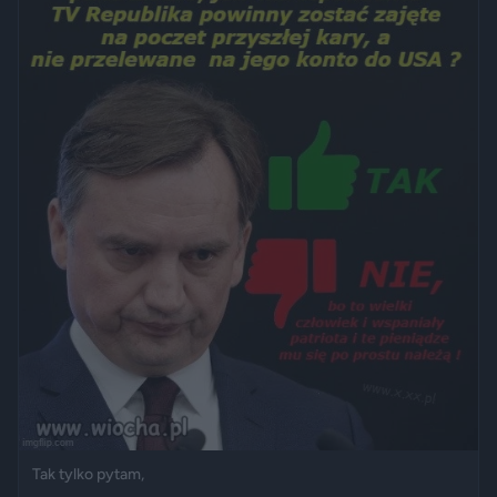
Tak tylko pytam,