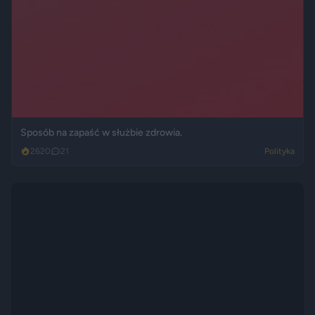
Sposób na zapaść w służbie zdrowia.
2620
21
Polityka