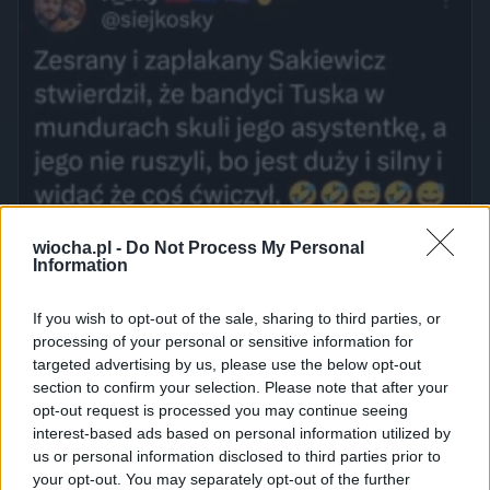
wiocha.pl -
Do Not Process My Personal
Information
If you wish to opt-out of the sale, sharing to third parties, or
processing of your personal or sensitive information for
targeted advertising by us, please use the below opt-out
section to confirm your selection. Please note that after your
opt-out request is processed you may continue seeing
interest-based ads based on personal information utilized by
us or personal information disclosed to third parties prior to
your opt-out. You may separately opt-out of the further