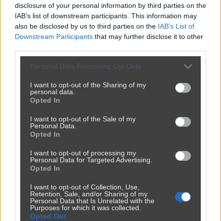
disclosure of your personal information by third parties on the
IAB’s list of downstream participants. This information may
also be disclosed by us to third parties on the
IAB’s List of
Downstream Participants
that may further disclose it to other
third parties.
Personal Data Processing Opt Outs
I want to opt-out of the Sharing of my
personal data.
Opted In
I want to opt-out of the Sale of my
Personal Data.
Opted In
I want to opt-out of processing my
Personal Data for Targeted Advertising.
Opted In
I want to opt-out of Collection, Use,
Retention, Sale, and/or Sharing of my
Personal Data that Is Unrelated with the
Purposes for which it was collected.
Opted Out