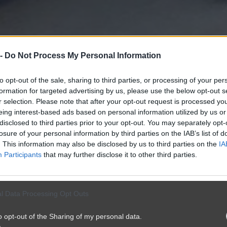
 -
Do Not Process My Personal Information
to opt-out of the sale, sharing to third parties, or processing of your per
formation for targeted advertising by us, please use the below opt-out s
r selection. Please note that after your opt-out request is processed y
eing interest-based ads based on personal information utilized by us or
disclosed to third parties prior to your opt-out. You may separately opt-
losure of your personal information by third parties on the IAB’s list of
. This information may also be disclosed by us to third parties on the
IA
Participants
that may further disclose it to other third parties.
l Data Processing Opt Outs
o opt-out of the Sharing of my personal data.