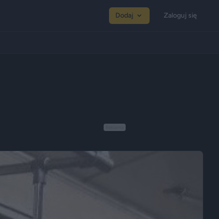
Dodaj
Zaloguj się
Reklama