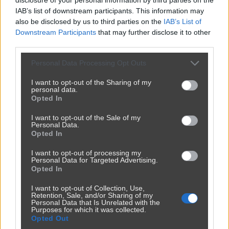
IAB’s list of downstream participants. This information may
also be disclosed by us to third parties on the
IAB’s List of
Downstream Participants
that may further disclose it to other
third parties.
Personal Data Processing Opt Outs
I want to opt-out of the Sharing of my
personal data.
Opted In
I want to opt-out of the Sale of my
Personal Data.
Opted In
I want to opt-out of processing my
Personal Data for Targeted Advertising.
Opted In
I want to opt-out of Collection, Use,
Retention, Sale, and/or Sharing of my
Personal Data that Is Unrelated with the
Purposes for which it was collected.
Opted Out