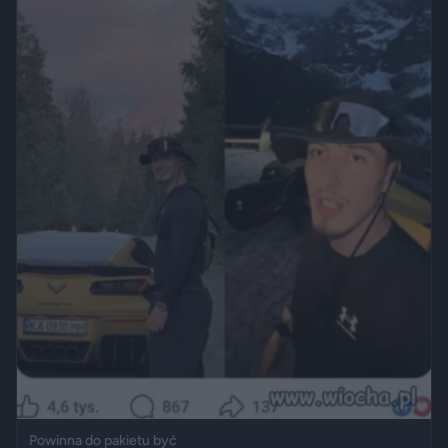
Powinna do pakietu być