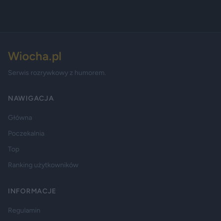
Wiocha.pl
Serwis rozrywkowy z humorem.
NAWIGACJA
Główna
Poczekalnia
Top
Ranking użytkowników
INFORMACJE
Regulamin