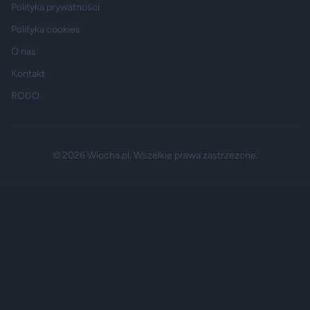
Polityka prywatności
Polityka cookies
O nas
Kontakt
RODO
© 2026 Wiocha.pl. Wszelkie prawa zastrzezone.