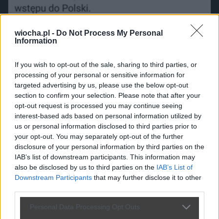
wiocha.pl -
Do Not Process My Personal
Information
If you wish to opt-out of the sale, sharing to third parties, or
processing of your personal or sensitive information for
targeted advertising by us, please use the below opt-out
section to confirm your selection. Please note that after your
opt-out request is processed you may continue seeing
interest-based ads based on personal information utilized by
us or personal information disclosed to third parties prior to
your opt-out. You may separately opt-out of the further
disclosure of your personal information by third parties on the
IAB’s list of downstream participants. This information may
also be disclosed by us to third parties on the
IAB’s List of
Downstream Participants
that may further disclose it to other
third parties.
Personal Data Processing Opt Outs