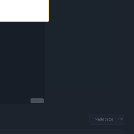
Reklama