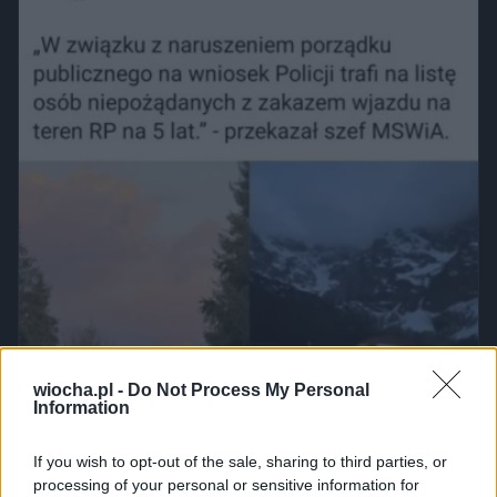
wiocha.pl -
Do Not Process My Personal
Information
If you wish to opt-out of the sale, sharing to third parties, or
processing of your personal or sensitive information for