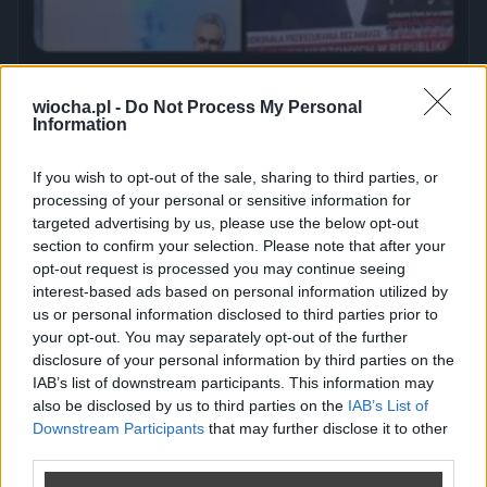
wiocha.pl -
Do Not Process My Personal
Information
If you wish to opt-out of the sale, sharing to third parties, or
processing of your personal or sensitive information for
targeted advertising by us, please use the below opt-out
section to confirm your selection. Please note that after your
opt-out request is processed you may continue seeing
interest-based ads based on personal information utilized by
us or personal information disclosed to third parties prior to
your opt-out. You may separately opt-out of the further
disclosure of your personal information by third parties on the
IAB’s list of downstream participants. This information may
also be disclosed by us to third parties on the
IAB’s List of
Downstream Participants
that may further disclose it to other
third parties.
Ojoj ojjj jacy oni biedni