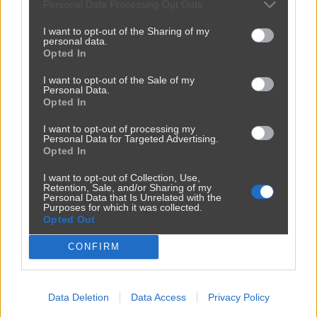
3011
10
Śmieszne
Personal Data Processing Opt Outs
I want to opt-out of the Sharing of my
personal data.
Opted In
I want to opt-out of the Sale of my
Personal Data.
Opted In
I want to opt-out of processing my
Personal Data for Targeted Advertising.
Opted In
I want to opt-out of Collection, Use,
Retention, Sale, and/or Sharing of my
Personal Data that Is Unrelated with the
Purposes for which it was collected.
Opted Out
CONFIRM
Data Deletion
Data Access
Privacy Policy