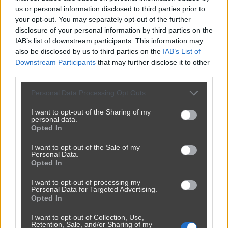
us or personal information disclosed to third parties prior to
your opt-out. You may separately opt-out of the further
disclosure of your personal information by third parties on the
IAB’s list of downstream participants. This information may
also be disclosed by us to third parties on the
IAB’s List of
Downstream Participants
that may further disclose it to other
third parties.
Personal Data Processing Opt Outs
I want to opt-out of the Sharing of my
personal data.
Opted In
I want to opt-out of the Sale of my
Personal Data.
Opted In
I want to opt-out of processing my
Personal Data for Targeted Advertising.
Opted In
I want to opt-out of Collection, Use,
Retention, Sale, and/or Sharing of my