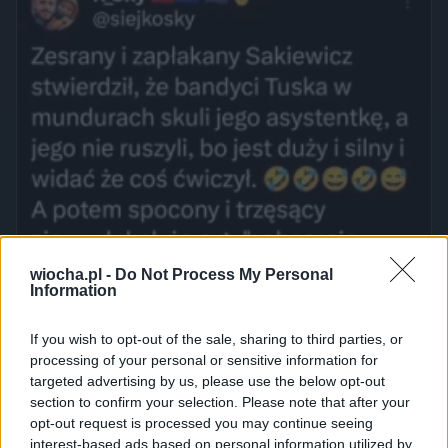
wiocha.pl -
Do Not Process My Personal
Information
If you wish to opt-out of the sale, sharing to third parties, or
processing of your personal or sensitive information for
targeted advertising by us, please use the below opt-out
section to confirm your selection. Please note that after your
opt-out request is processed you may continue seeing
interest-based ads based on personal information utilized by