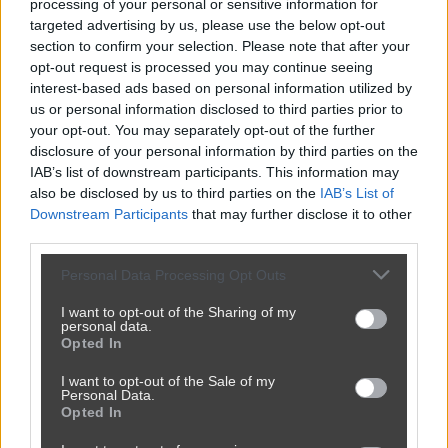
processing of your personal or sensitive information for
targeted advertising by us, please use the below opt-out
section to confirm your selection. Please note that after your
opt-out request is processed you may continue seeing
interest-based ads based on personal information utilized by
us or personal information disclosed to third parties prior to
your opt-out. You may separately opt-out of the further
disclosure of your personal information by third parties on the
IAB’s list of downstream participants. This information may
also be disclosed by us to third parties on the
IAB’s List of
Downstream Participants
that may further disclose it to other
third parties.
Sztuka negocjacji
Personal Data Processing Opt Outs
2980
1
Śmieszne
I want to opt-out of the Sharing of my
personal data.
Opted In
I want to opt-out of the Sale of my
Personal Data.
Opted In