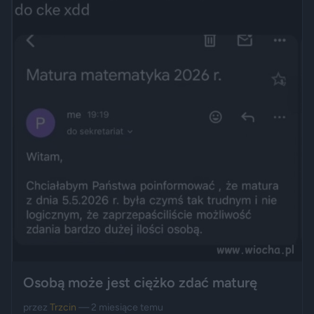
Osobą może jest ciężko zdać maturę
przez
Trzcin
— 2 miesiące temu