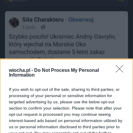
wiocha.pl -
Do Not Process My Personal
Information
If you wish to opt-out of the sale, sharing to third parties, or
processing of your personal or sensitive information for
targeted advertising by us, please use the below opt-out
section to confirm your selection. Please note that after your
opt-out request is processed you may continue seeing
interest-based ads based on personal information utilized by
us or personal information disclosed to third parties prior to
your opt-out. You may separately opt-out of the further