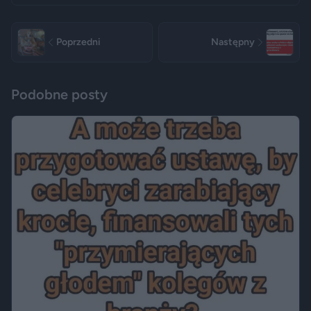
Poprzedni
Następny
Podobne posty