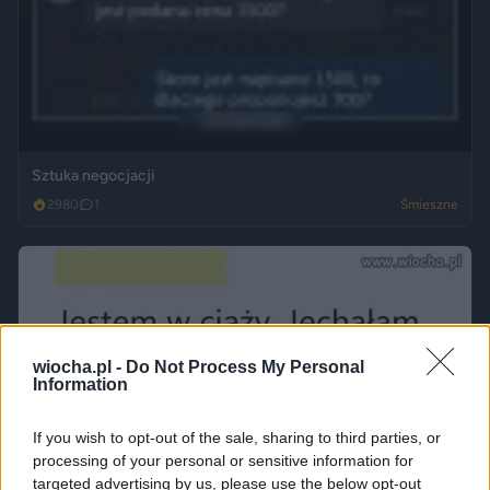
Sztuka negocjacji
2980
1
Śmieszne
wiocha.pl -
Do Not Process My Personal
Information
If you wish to opt-out of the sale, sharing to third parties, or
processing of your personal or sensitive information for
targeted advertising by us, please use the below opt-out