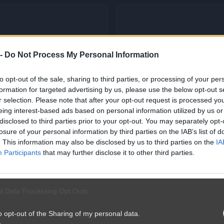
 -
Do Not Process My Personal Information
to opt-out of the sale, sharing to third parties, or processing of your per
formation for targeted advertising by us, please use the below opt-out s
r selection. Please note that after your opt-out request is processed y
eing interest-based ads based on personal information utilized by us or
disclosed to third parties prior to your opt-out. You may separately opt-
losure of your personal information by third parties on the IAB’s list of
. This information may also be disclosed by us to third parties on the
IA
Participants
that may further disclose it to other third parties.
l Data Processing Opt Outs
o opt-out of the Sharing of my personal data.