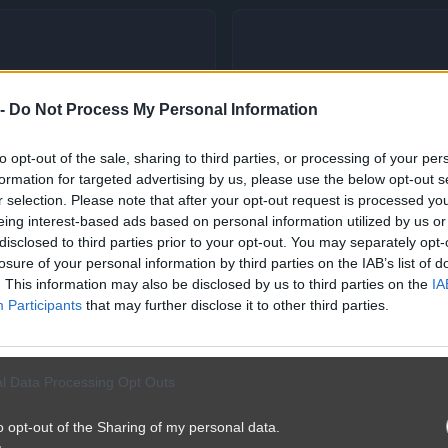
 -
Do Not Process My Personal Information
to opt-out of the sale, sharing to third parties, or processing of your per
formation for targeted advertising by us, please use the below opt-out s
r selection. Please note that after your opt-out request is processed y
eing interest-based ads based on personal information utilized by us or
disclosed to third parties prior to your opt-out. You may separately opt-
losure of your personal information by third parties on the IAB’s list of
. This information may also be disclosed by us to third parties on the
IA
Participants
that may further disclose it to other third parties.
l Data Processing Opt Outs
o opt-out of the Sharing of my personal data.