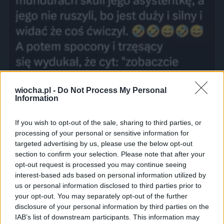
wiocha.pl -
Do Not Process My Personal
Information
If you wish to opt-out of the sale, sharing to third parties, or
processing of your personal or sensitive information for
targeted advertising by us, please use the below opt-out
section to confirm your selection. Please note that after your
opt-out request is processed you may continue seeing
interest-based ads based on personal information utilized by
us or personal information disclosed to third parties prior to
your opt-out. You may separately opt-out of the further
disclosure of your personal information by third parties on the
IAB’s list of downstream participants. This information may