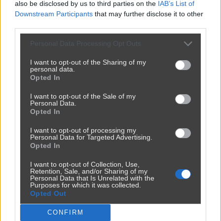
also be disclosed by us to third parties on the
IAB’s List of
Downstream Participants
that may further disclose it to other
third parties.
Personal Data Processing Opt Outs
I want to opt-out of the Sharing of my
personal data.
Opted In
I want to opt-out of the Sale of my
Personal Data.
Opted In
I want to opt-out of processing my
Personal Data for Targeted Advertising.
Opted In
I want to opt-out of Collection, Use,
Retention, Sale, and/or Sharing of my
Personal Data that Is Unrelated with the
Purposes for which it was collected.
Opted Out
CONFIRM