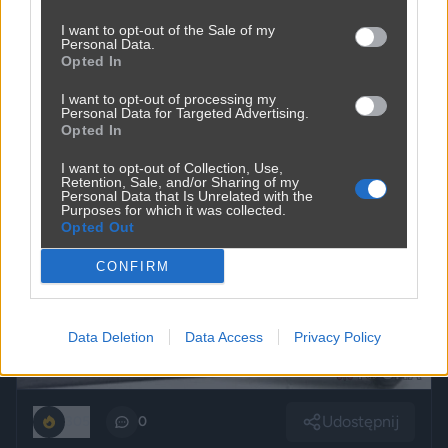
I want to opt-out of the Sale of my
Personal Data.
Opted In
I want to opt-out of processing my
Personal Data for Targeted Advertising.
Opted In
I want to opt-out of Collection, Use,
Retention, Sale, and/or Sharing of my
Personal Data that Is Unrelated with the
Purposes for which it was collected.
Opted Out
CONFIRM
Data Deletion
Data Access
Privacy Policy
Udostępnij
305
0