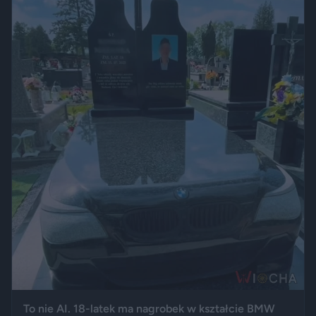
To nie AI. 18-latek ma nagrobek w kształcie BMW