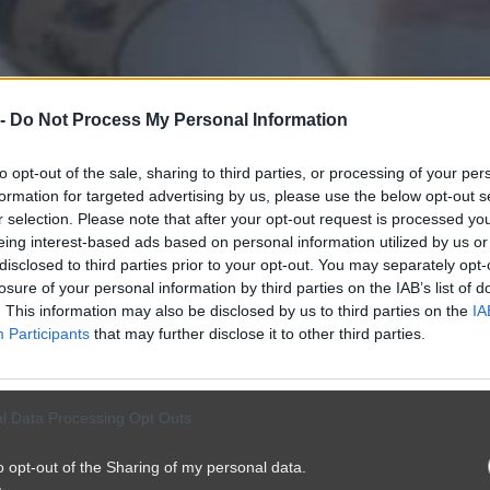
 -
Do Not Process My Personal Information
to opt-out of the sale, sharing to third parties, or processing of your per
formation for targeted advertising by us, please use the below opt-out s
r selection. Please note that after your opt-out request is processed y
eing interest-based ads based on personal information utilized by us or
disclosed to third parties prior to your opt-out. You may separately opt-
losure of your personal information by third parties on the IAB’s list of
. This information may also be disclosed by us to third parties on the
IA
Participants
that may further disclose it to other third parties.
l Data Processing Opt Outs
o opt-out of the Sharing of my personal data.