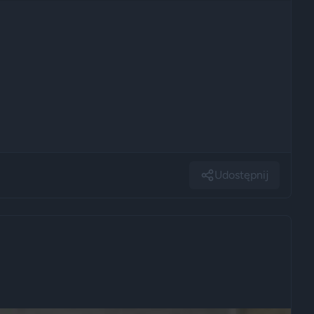
Udostępnij