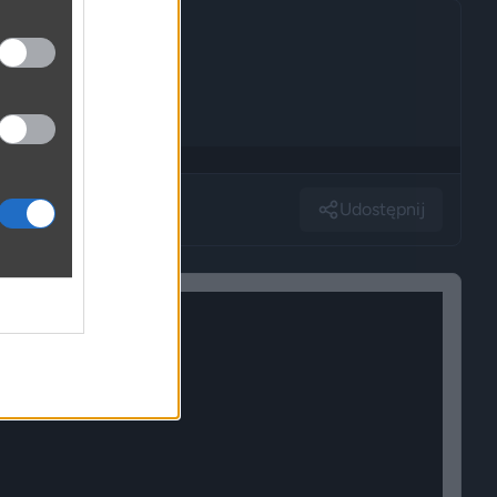
Udostępnij