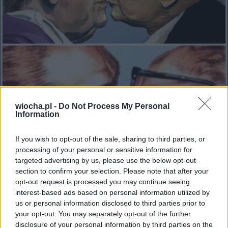
wiocha.pl -
Do Not Process My Personal
Information
If you wish to opt-out of the sale, sharing to third parties, or
processing of your personal or sensitive information for
targeted advertising by us, please use the below opt-out
section to confirm your selection. Please note that after your
opt-out request is processed you may continue seeing
interest-based ads based on personal information utilized by
us or personal information disclosed to third parties prior to
Udostępnij
0
0
your opt-out. You may separately opt-out of the further
disclosure of your personal information by third parties on the