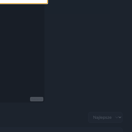
Reklama