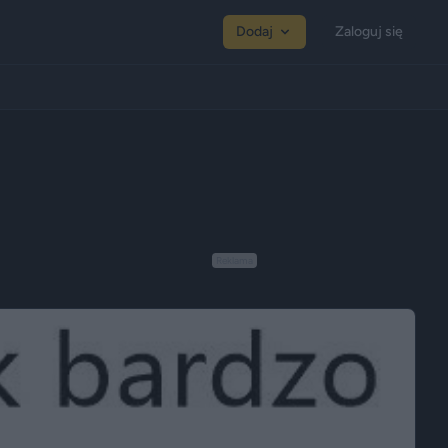
Dodaj
Zaloguj się
Reklama