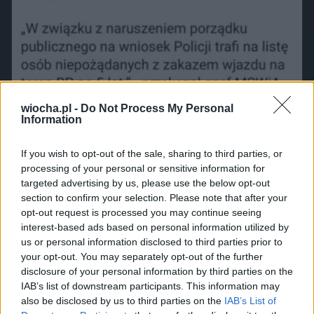
wiocha.pl -
Do Not Process My Personal
Information
If you wish to opt-out of the sale, sharing to third parties, or
processing of your personal or sensitive information for
targeted advertising by us, please use the below opt-out
section to confirm your selection. Please note that after your
opt-out request is processed you may continue seeing
interest-based ads based on personal information utilized by
us or personal information disclosed to third parties prior to
your opt-out. You may separately opt-out of the further
disclosure of your personal information by third parties on the
IAB’s list of downstream participants. This information may
also be disclosed by us to third parties on the
IAB’s List of