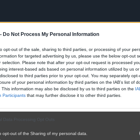
 -
Do Not Process My Personal Information
to opt-out of the sale, sharing to third parties, or processing of your per
formation for targeted advertising by us, please use the below opt-out s
r selection. Please note that after your opt-out request is processed y
eing interest-based ads based on personal information utilized by us or
disclosed to third parties prior to your opt-out. You may separately opt-
losure of your personal information by third parties on the IAB’s list of
. This information may also be disclosed by us to third parties on the
IA
Participants
that may further disclose it to other third parties.
l Data Processing Opt Outs
o opt-out of the Sharing of my personal data.