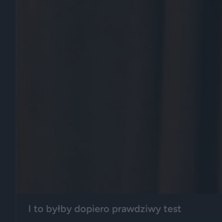
I to byłby dopiero prawdziwy test