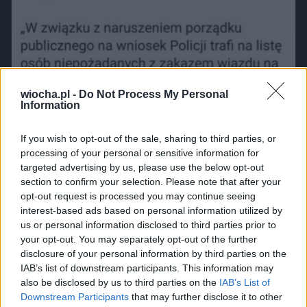
wiocha.pl -
Do Not Process My Personal
Information
If you wish to opt-out of the sale, sharing to third parties, or
processing of your personal or sensitive information for
targeted advertising by us, please use the below opt-out
section to confirm your selection. Please note that after your
opt-out request is processed you may continue seeing
interest-based ads based on personal information utilized by
us or personal information disclosed to third parties prior to
your opt-out. You may separately opt-out of the further
disclosure of your personal information by third parties on the
IAB’s list of downstream participants. This information may
also be disclosed by us to third parties on the
IAB’s List of
Downstream Participants
that may further disclose it to other