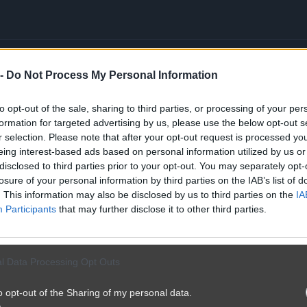
 -
Do Not Process My Personal Information
Ki
to opt-out of the sale, sharing to third parties, or processing of your per
formation for targeted advertising by us, please use the below opt-out s
r selection. Please note that after your opt-out request is processed y
eing interest-based ads based on personal information utilized by us or
disclosed to third parties prior to your opt-out. You may separately opt-
losure of your personal information by third parties on the IAB’s list of
. This information may also be disclosed by us to third parties on the
IA
Participants
that may further disclose it to other third parties.
l Data Processing Opt Outs
o opt-out of the Sharing of my personal data.