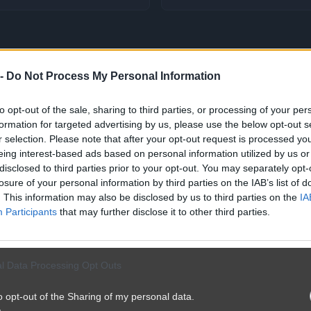
 -
Do Not Process My Personal Information
to opt-out of the sale, sharing to third parties, or processing of your per
formation for targeted advertising by us, please use the below opt-out s
r selection. Please note that after your opt-out request is processed y
eing interest-based ads based on personal information utilized by us or
disclosed to third parties prior to your opt-out. You may separately opt-
losure of your personal information by third parties on the IAB’s list of
. This information may also be disclosed by us to third parties on the
IA
Participants
that may further disclose it to other third parties.
l Data Processing Opt Outs
o opt-out of the Sharing of my personal data.