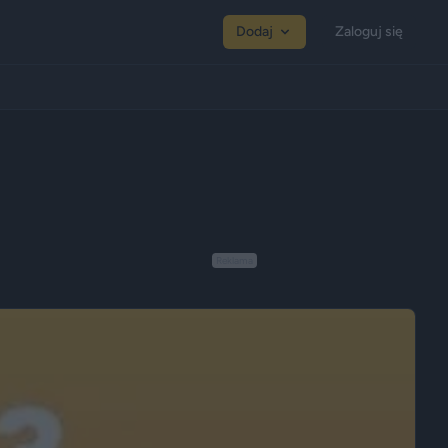
Dodaj
Zaloguj się
Reklama