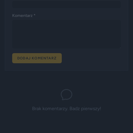
Komentarz *
DODAJ KOMENTARZ
Brak komentarzy. Badz pierwszy!