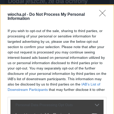
wiocha.pl -
Do Not Process My Personal
Information
If you wish to opt-out of the sale, sharing to third parties, or
processing of your personal or sensitive information for
targeted advertising by us, please use the below opt-out
section to confirm your selection. Please note that after your
opt-out request is processed you may continue seeing
interest-based ads based on personal information utilized by
us or personal information disclosed to third parties prior to
your opt-out. You may separately opt-out of the further
disclosure of your personal information by third parties on the
IAB’s list of downstream participants. This information may
also be disclosed by us to third parties on the
IAB’s List of
Downstream Participants
that may further disclose it to other
third parties.
Personal Data Processing Opt Outs