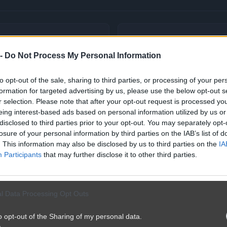
 -
Do Not Process My Personal Information
to opt-out of the sale, sharing to third parties, or processing of your per
formation for targeted advertising by us, please use the below opt-out s
r selection. Please note that after your opt-out request is processed y
eing interest-based ads based on personal information utilized by us or
disclosed to third parties prior to your opt-out. You may separately opt-
losure of your personal information by third parties on the IAB’s list of
. This information may also be disclosed by us to third parties on the
IA
Participants
that may further disclose it to other third parties.
l Data Processing Opt Outs
o opt-out of the Sharing of my personal data.