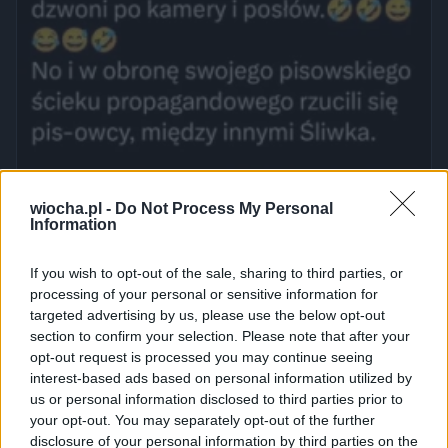
wiocha.pl -
Do Not Process My Personal
Information
If you wish to opt-out of the sale, sharing to third parties, or
processing of your personal or sensitive information for
targeted advertising by us, please use the below opt-out
section to confirm your selection. Please note that after your
opt-out request is processed you may continue seeing
interest-based ads based on personal information utilized by
us or personal information disclosed to third parties prior to
your opt-out. You may separately opt-out of the further
disclosure of your personal information by third parties on the