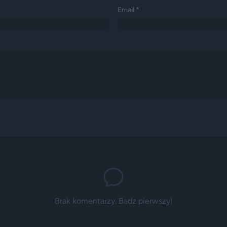
Email *
Brak komentarzy. Badz pierwszy!