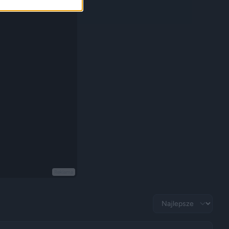
Reklama