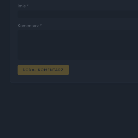
Imie *
Komentarz *
DODAJ KOMENTARZ